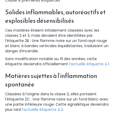
Classe 4 premières étiquettes
Solides inflammables, autoréactifs et
explosibles désensibilisés
Ces matières étaient initialement classées avec les
classes 2 et 3, mais devaient être identifiées par
l’étiquette 2B : Une flamme noire sur un fond rayé rouge
et blanc à bandes verticales équidistantes, traduisant un
danger d’incendie.
Sans modification notable au fil des années, cette
étiquette deviendra officiellement
l’actuelle étiquette 4.1.
Matières sujettes à l’inflammation
spontanée
Classées à l’origine dans la classe 2, elles portaient
l’étiquette 2C : Une flamme noire sur un fond blanc avec
une partie inférieure rouge. Cette signalétique deviendra
plus tard
l’actuelle étiquette 4.2
.