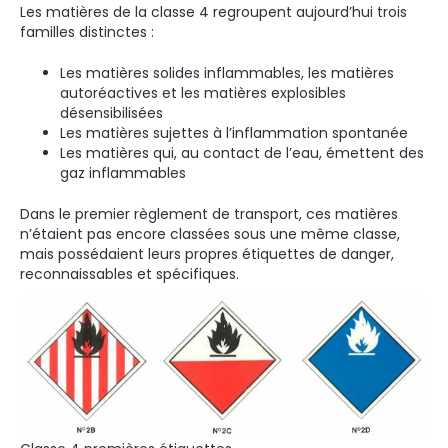
Les matières de la classe 4 regroupent aujourd’hui trois
familles distinctes :
Les matières solides inflammables, les matières
autoréactives et les matières explosibles
désensibilisées
Les matières sujettes à l’inflammation spontanée
Les matières qui, au contact de l’eau, émettent des
gaz inflammables
Dans le premier règlement de transport, ces matières
n’étaient pas encore classées sous une même classe,
mais possédaient leurs propres étiquettes de danger,
reconnaissables et spécifiques.