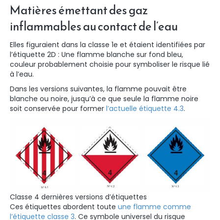
Matières émettant des gaz
inflammables au contact de l’eau
Elles figuraient dans la classe 1e et étaient identifiées par
l’étiquette 2D : Une flamme blanche sur fond bleu,
couleur probablement choisie pour symboliser le risque lié
à l’eau.
Dans les versions suivantes, la flamme pouvait être
blanche ou noire, jusqu’à ce que seule la flamme noire
soit conservée pour former
l’actuelle étiquette 4.3
.
Classe 4 dernières versions d’étiquettes
Ces étiquettes abordent toute
une flamme comme
l’étiquette classe 3
. Ce symbole universel du risque