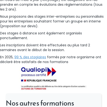
prendre en compte les évolutions des réglementations (tous
les 2 ans).
Nous proposons des stages inter-entreprises ou personnalisés
pour les entreprises souhaitant former un groupe en interne
(proposition sur devis).
Des stages à distance sont également organisés
ponctuellement.
Les inscriptions doivent être effectuées au plus tard 2
semaines avant le début de la session.
En 2025,
99 % des stagiaires
formés par notre organisme ont
déclaré être satisfaits de nos formations
Nos autres formations