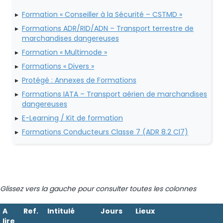
Formation « Conseiller à la Sécurité – CSTMD »
Formations ADR/RID/ADN – Transport terrestre de
marchandises dangereuses
Formation « Multimode »
Formations « Divers »
Protégé : Annexes de Formations
Formations IATA – Transport aérien de marchandises
dangereuses
E-Learning / Kit de formation
Formations Conducteurs Classe 7 (ADR 8.2 Cl7)
Glissez vers la gauche pour consulter toutes les colonnes
A
Ref.
Intitulé
Jours
Lieux
lire