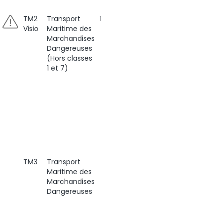
TM2
Transport
1
Visio
Maritime des
Marchandises
Dangereuses
(Hors classes
1 et 7)
TM3
Transport
Maritime des
Marchandises
Dangereuses