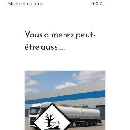
Montant de taxe
1.60 €
Vous aimerez peut-
être aussi…