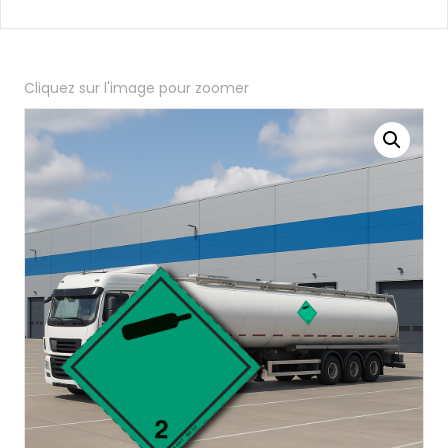
Cliquez sur l'image pour zoomer