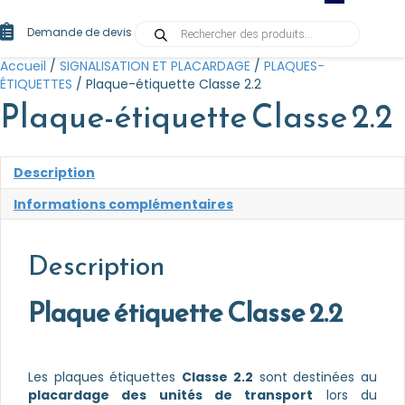
Recherche
Demande de devis
de
produits
Accueil
/
SIGNALISATION ET PLACARDAGE
/
PLAQUES-
ÉTIQUETTES
/ Plaque-étiquette Classe 2.2
Plaque-étiquette Classe 2.2
Description
Informations complémentaires
Description
Plaque étiquette Classe 2.2
Les plaques étiquettes
Classe 2.2
sont destinées au
placardage des unités de transport
lors du