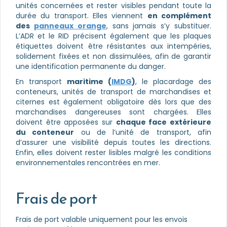
unités concernées et rester visibles pendant toute la
durée du transport. Elles viennent
en complément
des
panneaux orange
, sans jamais s’y substituer.
L’ADR et le RID précisent également que les plaques
étiquettes doivent être résistantes aux intempéries,
solidement fixées et non dissimulées, afin de garantir
une identification permanente du danger.
En transport
maritime (
IMDG
)
, le placardage des
conteneurs, unités de transport de marchandises et
citernes est également obligatoire dès lors que des
marchandises dangereuses sont chargées. Elles
doivent être apposées sur
chaque face extérieure
du conteneur
ou de l’unité de transport, afin
d’assurer une visibilité depuis toutes les directions.
Enfin, elles doivent rester lisibles malgré les conditions
environnementales rencontrées en mer.
Frais de port
Frais de port valable uniquement pour les envois